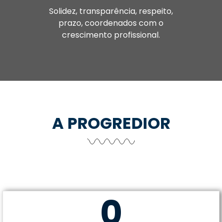
Solidez, transparência, respeito,
prazo, coordenados com o
crescimento profissional.
A PROGREDIOR
0