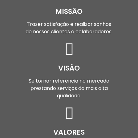
MISSÃO
Trazer satisfação e realizar sonhos
de nossos clientes e colaboradores.
VISÃO
Se tornar referência no mercado
prestando serviços da mais alta
qualidade.
VALORES