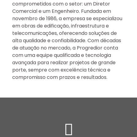
comprometidos com o setor: um Diretor
Comercial e um Engenheiro. Fundada em
novembro de 1986, a empresa se especializou
em obras de edificação, infraestrutura e
telecomunicações, oferecendo soluções de
alta qualidade e confiabilidade. Com décadas
de atuação no mercado, a Progredior conta
com uma equipe qualificada e tecnologia
avançada para realizar projetos de grande
porte, sempre com excelência técnica e
compromisso com prazos e resultados.