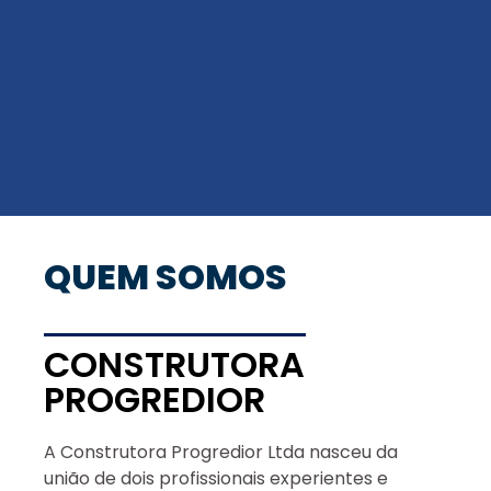
QUEM SOMOS
CONSTRUTORA
PROGREDIOR
A Construtora Progredior Ltda nasceu da
união de dois profissionais experientes e